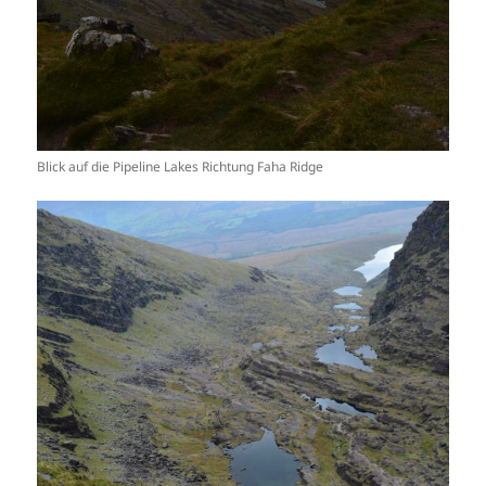
Blick auf die Pipeline Lakes Richtung Faha Ridge