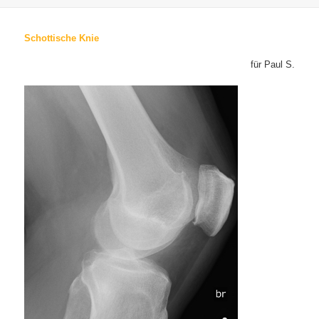
Schottische Knie
für Paul S.