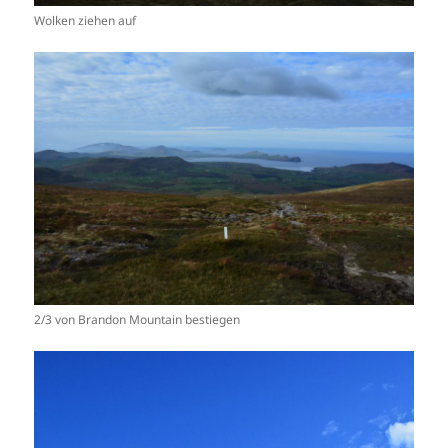
Wolken ziehen auf
2/3 von Brandon Mountain bestiegen