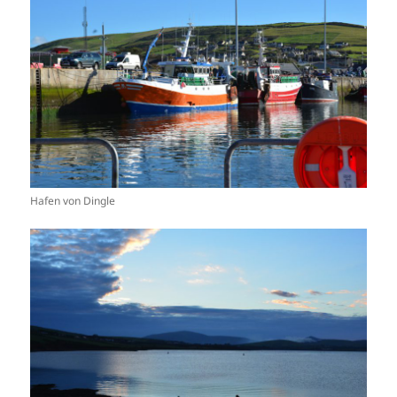
Hafen von Dingle