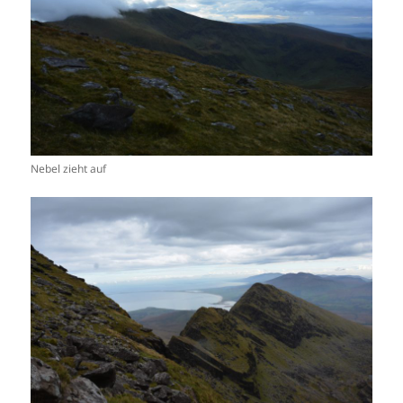
Nebel zieht auf