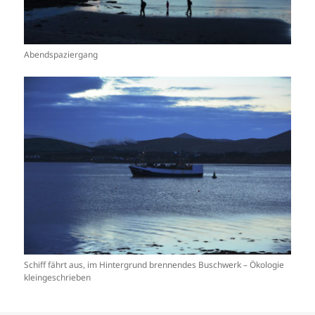
Abendspaziergang
Schiff fährt aus, im Hintergrund brennendes Buschwerk – Ökologie
kleingeschrieben