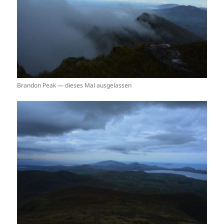
Brandon Peak — dieses Mal ausgelassen