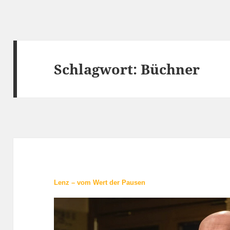
Schlagwort:
Büchner
Lenz – vom Wert der Pausen