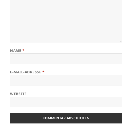
NAME
*
E-MAIL-ADRESSE
*
WEBSITE