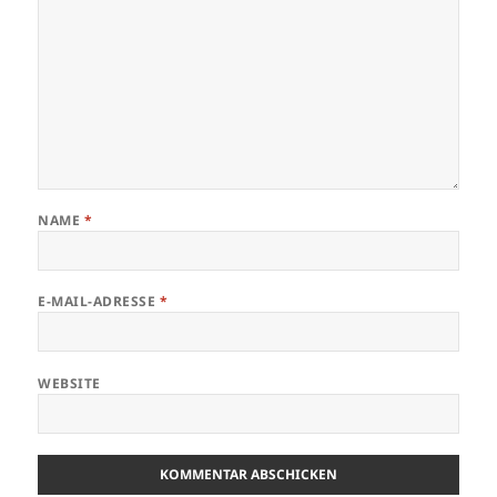
NAME
*
E-MAIL-ADRESSE
*
WEBSITE