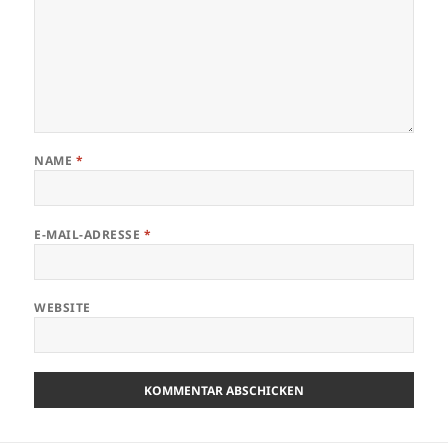
NAME
*
E-MAIL-ADRESSE
*
WEBSITE