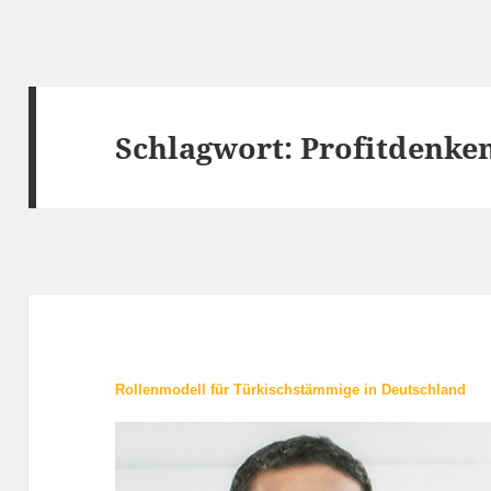
Schlagwort:
Profitdenke
Rollenmodell für Türkischstämmige in Deutschland